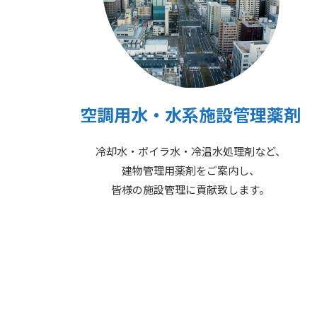
空調用水・水系施設管理薬剤
冷却水・ボイラ水・冷温水処理剤など、
建物管理用薬剤をご案内し、
皆様の施設管理に貢献致します。