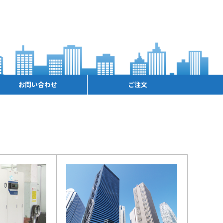
お問い合わせ
ご注文