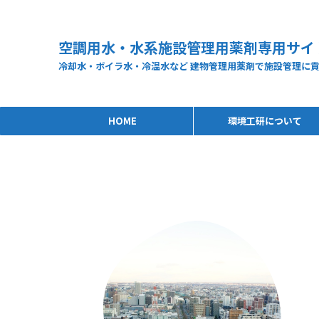
空調用水・水系施設管理用薬剤専用サイ
冷却水・ボイラ水・冷温水など 建物管理用薬剤で施設管理に
HOME
環境工研について