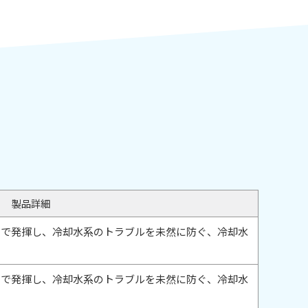
製品詳細
剤で発揮し、冷却水系のトラブルを未然に防ぐ、冷却水
剤で発揮し、冷却水系のトラブルを未然に防ぐ、冷却水