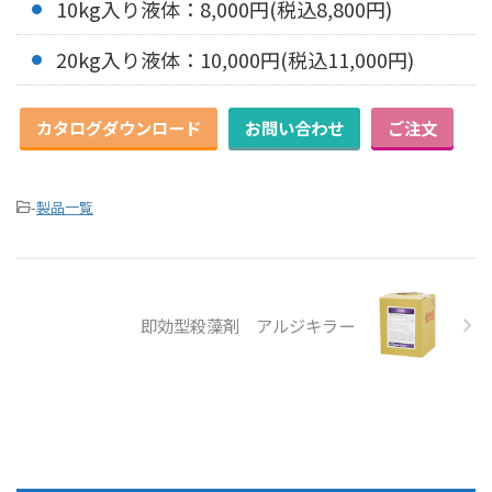
10kg入り液体：8,000円(税込8,800円)
20kg入り液体：10,000円(税込11,000円)
カタログダウンロード
お問い合わせ
ご注文
-
製品一覧
即効型殺藻剤 アルジキラー