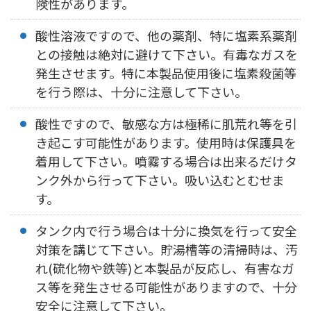
険性があります。
酸性溶液ですので、他の薬剤、特に塩素系薬剤
との接触は絶対に避けて下さい。有毒なガスを
発生させます。特に本製品使用後に塩素殺菌等
を行う際は、十分に注意して下さい。
酸性ですので、敏感な方は極稀に肌荒れ等を引
き起こす可能性があります。使用時は保護具を
着用して下さい。噴霧する場合は出来るだけタ
ンク外から行って下さい。吸い込むとむせま
す。
タンク内で行う場合は十分に換気を行って安全
対策を講じて下さい。貯湯槽等の清掃時は、汚
れ(硫化物や鉄等)と本製品が反応し、有害なガ
ス等を発生させる可能性がありますので、十分
安全に注意して下さい。