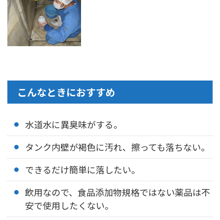
こんなときにおすすめ
水道水に異臭味がする。
タンク内壁が褐色に汚れ、擦っても落ちない。
できるだけ簡単に落したい。
飲用なので、食品添加物規格ではない薬品は不
安で使用したくない。