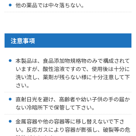
他の薬品では中々落ちない。
注意事項
本製品は、食品添加物規格物のみで構成されて
いますが、酸性溶液ですので、使用後は十分に
洗い流し、薬剤が残らない様に十分注意して下
さい。
直射日光を避け、高齢者や幼い子供の手の届か
ない冷暗所下で保管して下さい。
金属容器や他の容器等に移し替えないで下さ
い。反応ガスにより容器が膨張し、破裂等の危