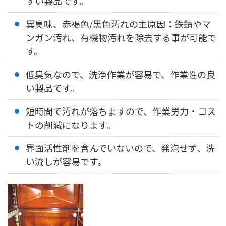
すい製品です。
異臭味、赤褐色/黒色汚れの主原因：鉄錆やマ
ンガン汚れ、有機物汚れを除去する事が可能で
す。
低臭気なので、洗浄作業が容易で、作業性の良
い製品です。
短時間で汚れが落ちますので、作業労力・コス
トの削減になります。
界面活性剤を含んでいないので、発泡せず、洗
い流しが容易です。