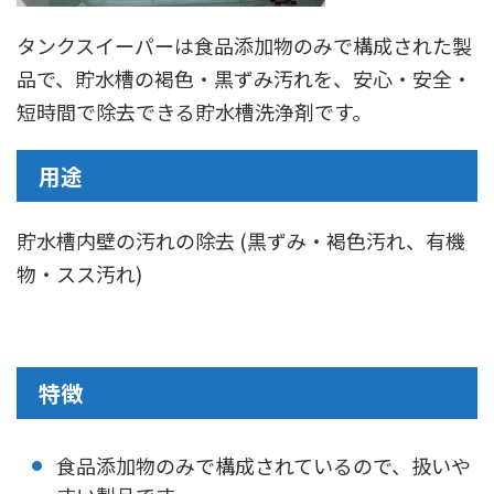
タンクスイーパーは食品添加物のみで構成された製
品で、貯水槽の褐色・黒ずみ汚れを、安心・安全・
短時間で除去できる貯水槽洗浄剤です。
用途
貯水槽内壁の汚れの除去 (黒ずみ・褐色汚れ、有機
物・スス汚れ)
特徴
食品添加物のみで構成されているので、扱いや