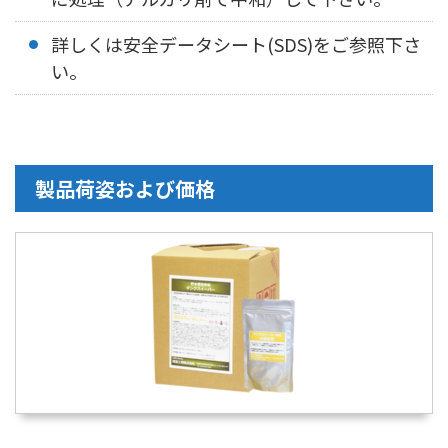
詳しくは安全データシート(SDS)をご参照下さ
い。
製品荷姿および価格