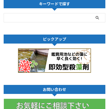
キーワードで探す
ピックアップ
お問い合わせ